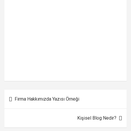
Yazı
Firma Hakkımızda Yazısı Örneği
gezinmesi
Kişisel Blog Nedir?