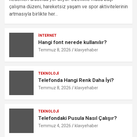
çalışma düzeni, hareketsiz yaşam ve spor aktivitelerinin
artmasıyla birlikte her…
İNTERNET
Hangi font nerede kullanılır?
Temmuz 8, 2026
klavyehaber
TEKNOLOJI
Telefonda Hangi Renk Daha İyi?
Temmuz 8, 2026
klavyehaber
TEKNOLOJI
Telefondaki Pusula Nasıl Çalışır?
Temmuz 4, 2026
klavyehaber