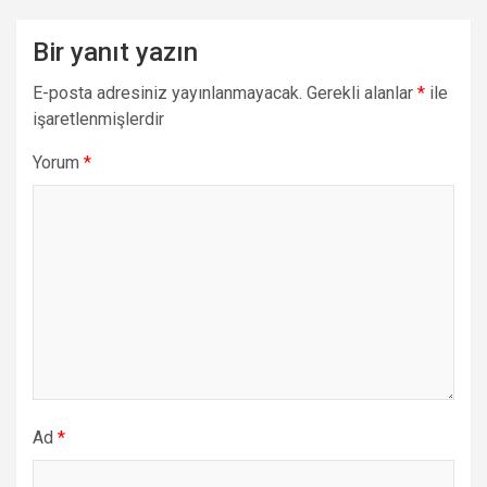
Bir yanıt yazın
E-posta adresiniz yayınlanmayacak.
Gerekli alanlar
*
ile
işaretlenmişlerdir
Yorum
*
Ad
*