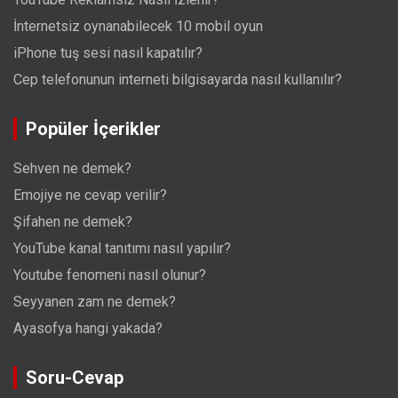
İnternetsiz oynanabilecek 10 mobil oyun
iPhone tuş sesi nasıl kapatılır?
Cep telefonunun interneti bilgisayarda nasıl kullanılır?
Popüler İçerikler
Sehven ne demek?
Emojiye ne cevap verilir?
Şifahen ne demek?
YouTube kanal tanıtımı nasıl yapılır?
Youtube fenomeni nasıl olunur?
Seyyanen zam ne demek?
Ayasofya hangi yakada?
Soru-Cevap