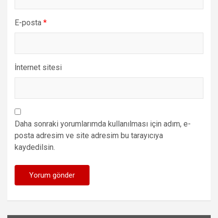
E-posta
*
İnternet sitesi
Daha sonraki yorumlarımda kullanılması için adım, e-
posta adresim ve site adresim bu tarayıcıya
kaydedilsin.