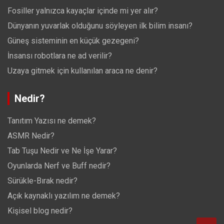
Fosiller yalnızca kayaçlar içinde mi yer alır?
Dünyanın yuvarlak olduğunu söyleyen ilk bilim insanı?
Güneş sisteminin en küçük gezegeni?
İnsansı robotlara ne ad verilir?
Uzaya gitmek için kullanılan araca ne denir?
Nedir?
Tanıtım Yazısı ne demek?
ASMR Nedir?
Tab Tuşu Nedir ve Ne İşe Yarar?
Oyunlarda Nerf ve Buff nedir?
Sürükle-Bırak nedir?
Açık kaynaklı yazılım ne demek?
Kişisel blog nedir?