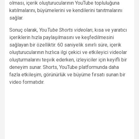
olması, içerik oluşturucularının YouTube topluluğuna
katılmalarını, büyümelerini ve kendilerini tanıtmalarını
sağlar.
Sonuç olarak,
YouTube Shorts videoları
, kısa ve yaratıcı
içeriklerin hızla paylaşılmasını ve keşfedilmesini
sağlayan bir özelliktir. 60 saniyelik sınırlı süre, içerik
oluşturucularının hızlıca ilgi çekici ve etkileyici videolar
oluşturmalarını teşvik ederken, izleyiciler için keyifli bir
deneyim sunar. Shorts, YouTube platformunda daha
fazla etkileşim, görünürlük ve büyüme fırsatı sunan bir
video formatıdır.