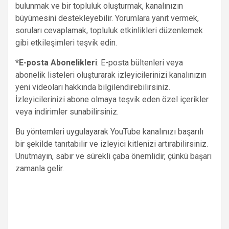
bulunmak ve bir topluluk oluşturmak, kanalınızın
büyümesini destekleyebilir. Yorumlara yanıt vermek,
soruları cevaplamak, topluluk etkinlikleri düzenlemek
gibi etkileşimleri teşvik edin.
*E-posta Abonelikleri
: E-posta bültenleri veya
abonelik listeleri oluşturarak izleyicilerinizi kanalınızın
yeni videoları hakkında bilgilendirebilirsiniz.
İzleyicilerinizi abone olmaya teşvik eden özel içerikler
veya indirimler sunabilirsiniz.
Bu yöntemleri uygulayarak YouTube kanalınızı başarılı
bir şekilde tanıtabilir ve izleyici kitlenizi artırabilirsiniz.
Unutmayın, sabır ve sürekli çaba önemlidir, çünkü başarı
zamanla gelir.