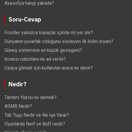
Ayasofya hangi yakada?
Soru-Cevap
Fosiller yalnızca kayaçlar içinde mi yer alır?
Dünyanın yuvarlak olduğunu söyleyen ilk bilim insanı?
Güneş sisteminin en küçük gezegeni?
İnsansı robotlara ne ad verilir?
Uzaya gitmek için kullanılan araca ne denir?
Nedir?
Tanıtım Yazısı ne demek?
ASMR Nedir?
Tab Tuşu Nedir ve Ne İşe Yarar?
Oyunlarda Nerf ve Buff nedir?