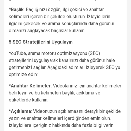
*
Başlık
: Başlığınızı özgün, ilgi çekici ve anahtar
kelimeleri içeren bir şekilde oluşturun. İzleyicilerin
ilgisini çekecek ve arama sonuçlarında daha görünür
olmanızı sağlayacak başlıklar kullanın.
5.SEO Stratejilerini Uygulayın
YouTube, arama motoru optimizasyonu (SEO)
stratejilerini uygulayarak kanalınızı daha görünür hale
getirmenizi sağlar. Aşağıdaki adımları izleyerek SEO’yu
optimize edin:
*
Anahtar Kelimeler
: Videolarınız için anahtar kelimeler
belirleyin ve bu kelimeleri başlık, açıklama ve
etiketlerde kullanın.
*
Açıklama
: Videonuzun açıklamasını detaylı bir şekilde
yazın ve anahtar kelimeleri içerdiğinden emin olun.
İzleyicilere içeriğiniz hakkında daha fazla bilgi verin.