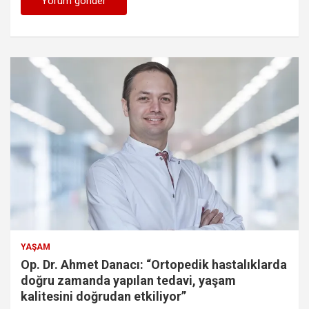
YAŞAM
Op. Dr. Ahmet Danacı: “Ortopedik hastalıklarda
doğru zamanda yapılan tedavi, yaşam
kalitesini doğrudan etkiliyor”