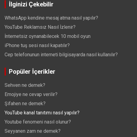
İlginizi Çekebilir
WhatsApp kendine mesaj atma nasıl yapılır?
YouTube Reklamsız Nasıl İzlenir?
İnternetsiz oynanabilecek 10 mobil oyun
iPhone tuş sesi nasıl kapatılır?
Cep telefonunun interneti bilgisayarda nasıl kullanılır?
Popüler İçerikler
Sehven ne demek?
Emojiye ne cevap verilir?
Şifahen ne demek?
YouTube kanal tanıtımı nasıl yapılır?
Youtube fenomeni nasıl olunur?
Seyyanen zam ne demek?