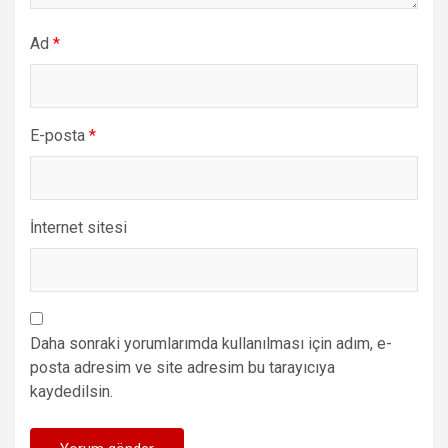
Ad
*
E-posta
*
İnternet sitesi
Daha sonraki yorumlarımda kullanılması için adım, e-
posta adresim ve site adresim bu tarayıcıya
kaydedilsin.