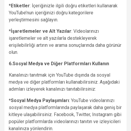
*
Etiketler
: İçeriğinizle ilgili doğru etiketleri kullanarak
YouTube’nun içeriğinizi doğru kategorilere
yerleştirmesini sağlayın.
*
İşaretlemeler ve Alt Yazılar
: Videolarınızı
işaretlemeler ve alt yazılarla destekleyerek
erişilebilirliği artırın ve arama sonuçlarında daha görünür
olun.
6.Sosyal Medya ve Diğer Platformları Kullanın
Kanalınızı tanıtmak için YouTube dışında da sosyal
medya ve diğer platformları kullanabilirsiniz. Aşağıdaki
adımları izleyerek kanalınızı tanıtabilirsiniz:
*Sosyal Medya Paylaşımları
: YouTube videolarınızı
sosyal medya platformlarında paylaşarak daha geniş bir
kitleye ulaşabilirsiniz. Facebook, Twitter, Instagram gibi
popüler platformlarda videolarınızı tanıtın ve izleyicileri
kanalınıza yönlendirin.