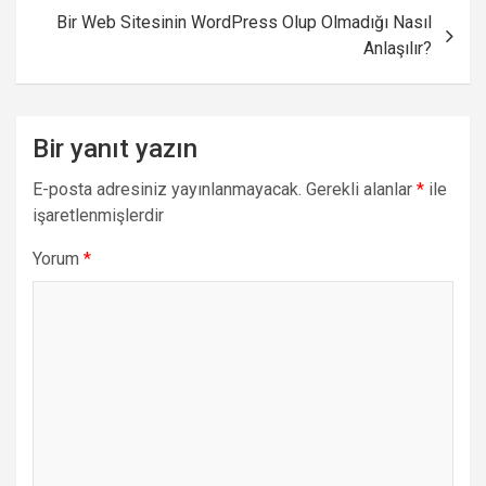
Bir Web Sitesinin WordPress Olup Olmadığı Nasıl
Anlaşılır?
Bir yanıt yazın
E-posta adresiniz yayınlanmayacak.
Gerekli alanlar
*
ile
işaretlenmişlerdir
Yorum
*