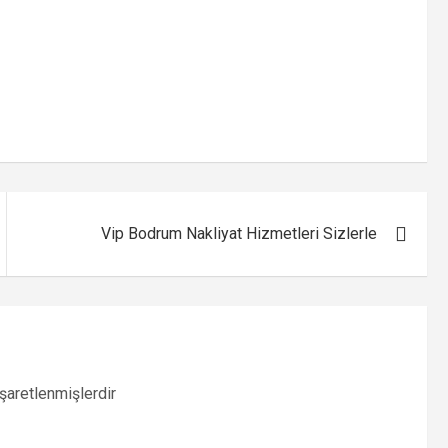
Vip Bodrum Nakliyat Hizmetleri Sizlerle
işaretlenmişlerdir