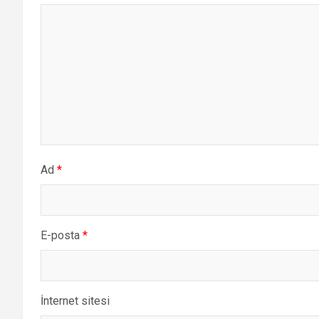
Ad
*
E-posta
*
İnternet sitesi