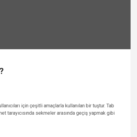
?
anıcıları için çeşitli amaçlarla kullanılan bir tuştur. Tab
rnet tarayıcısında sekmeler arasında geçiş yapmak gibi