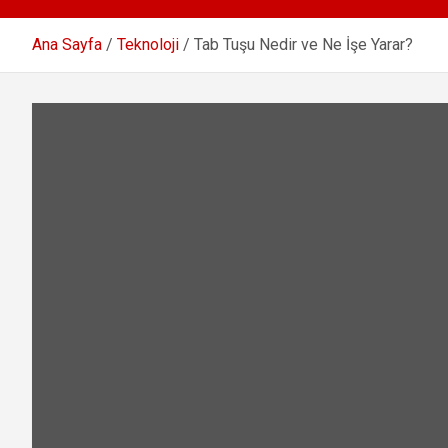
Ana Sayfa
Teknoloji
Tab Tuşu Nedir ve Ne İşe Yarar?