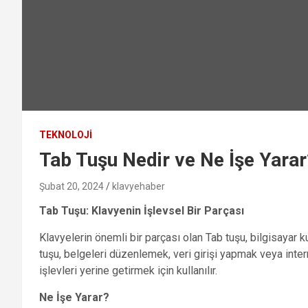
TEKNOLOJI
Tab Tuşu Nedir ve Ne İşe Yarar
Şubat 20, 2024
klavyehaber
Tab Tuşu: Klavyenin İşlevsel Bir Parçası
Klavyelerin önemli bir parçası olan Tab tuşu, bilgisayar kull
tuşu, belgeleri düzenlemek, veri girişi yapmak veya inte
işlevleri yerine getirmek için kullanılır.
Ne İşe Yarar?