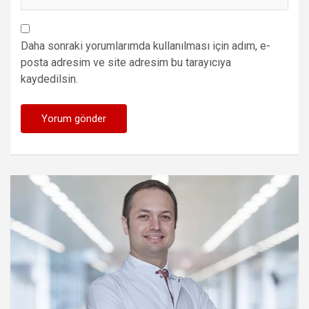
Daha sonraki yorumlarımda kullanılması için adım, e-
posta adresim ve site adresim bu tarayıcıya
kaydedilsin.