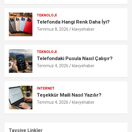
TEKNOLOJI
Telefonda Hangi Renk Daha İyi?
Temmuz 8, 2026
klavyehaber
TEKNOLOJI
Telefondaki Pusula Nasıl Çalışır?
Temmuz 4, 2026
klavyehaber
İNTERNET
Teşekkür Maili Nasıl Yazılır?
Temmuz 4, 2026
klavyehaber
Tavsiye Linkler