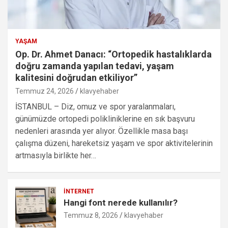
YAŞAM
Op. Dr. Ahmet Danacı: “Ortopedik hastalıklarda
doğru zamanda yapılan tedavi, yaşam
kalitesini doğrudan etkiliyor”
Temmuz 24, 2026
klavyehaber
İSTANBUL – Diz, omuz ve spor yaralanmaları,
günümüzde ortopedi polikliniklerine en sık başvuru
nedenleri arasında yer alıyor. Özellikle masa başı
çalışma düzeni, hareketsiz yaşam ve spor aktivitelerinin
artmasıyla birlikte her…
İNTERNET
Hangi font nerede kullanılır?
Temmuz 8, 2026
klavyehaber