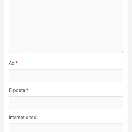
Ad
*
E-posta
*
İnternet sitesi