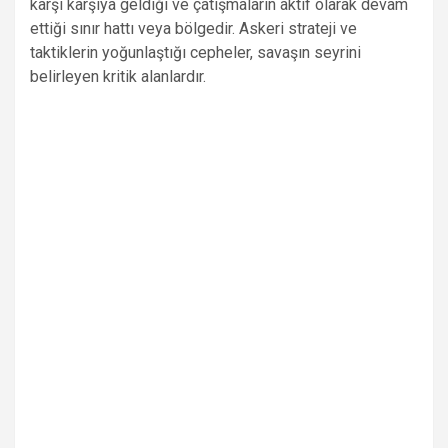
karşı karşıya geldiği ve çatışmaların aktif olarak devam
ettiği sınır hattı veya bölgedir. Askeri strateji ve
taktiklerin yoğunlaştığı cepheler, savaşın seyrini
belirleyen kritik alanlardır.