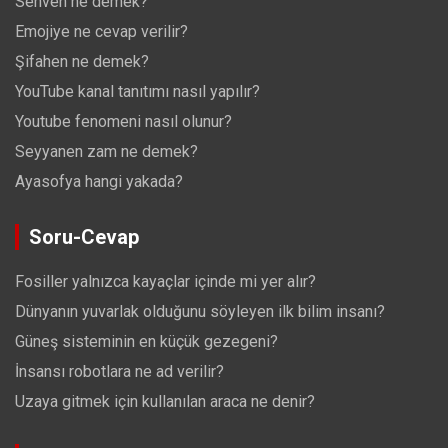
Sehven ne demek?
Emojiye ne cevap verilir?
Şifahen ne demek?
YouTube kanal tanıtımı nasıl yapılır?
Youtube fenomeni nasıl olunur?
Seyyanen zam ne demek?
Ayasofya hangi yakada?
Soru-Cevap
Fosiller yalnızca kayaçlar içinde mi yer alır?
Dünyanın yuvarlak olduğunu söyleyen ilk bilim insanı?
Güneş sisteminin en küçük gezegeni?
İnsansı robotlara ne ad verilir?
Uzaya gitmek için kullanılan araca ne denir?