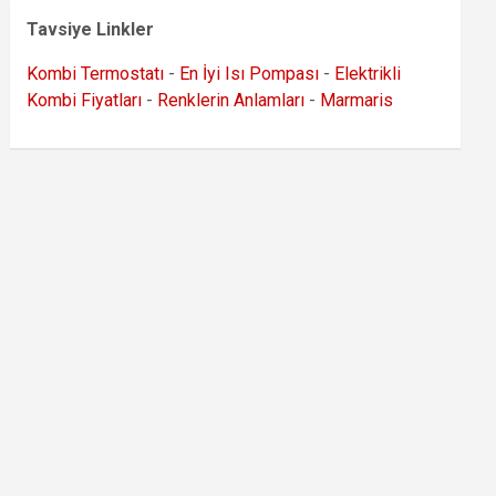
Tavsiye Linkler
Kombi Termostatı
-
En İyi Isı Pompası
-
Elektrikli
Kombi Fiyatları
-
Renklerin Anlamları
-
Marmaris