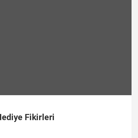
diye Fikirleri