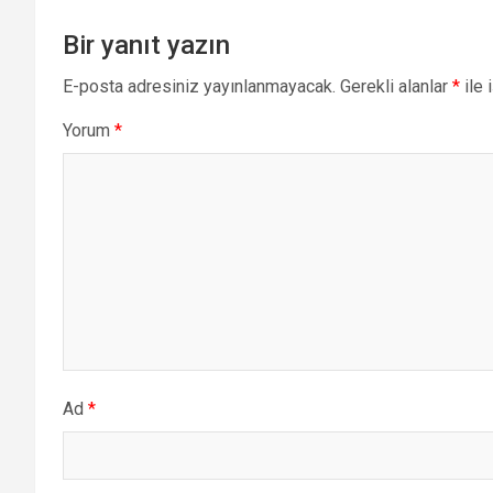
Bir yanıt yazın
E-posta adresiniz yayınlanmayacak.
Gerekli alanlar
*
ile 
Yorum
*
Ad
*