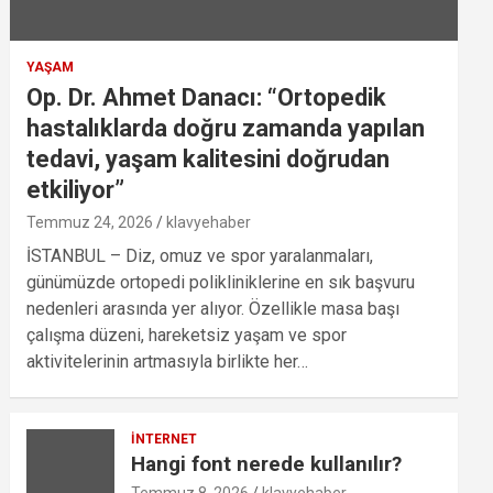
YAŞAM
Op. Dr. Ahmet Danacı: “Ortopedik
hastalıklarda doğru zamanda yapılan
tedavi, yaşam kalitesini doğrudan
etkiliyor”
Temmuz 24, 2026
klavyehaber
İSTANBUL – Diz, omuz ve spor yaralanmaları,
günümüzde ortopedi polikliniklerine en sık başvuru
nedenleri arasında yer alıyor. Özellikle masa başı
çalışma düzeni, hareketsiz yaşam ve spor
aktivitelerinin artmasıyla birlikte her…
İNTERNET
Hangi font nerede kullanılır?