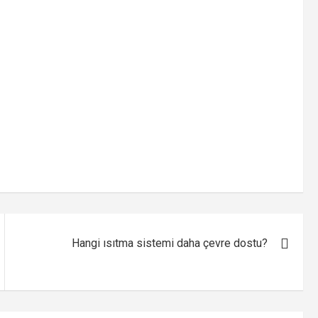
Hangi ısıtma sistemi daha çevre dostu?