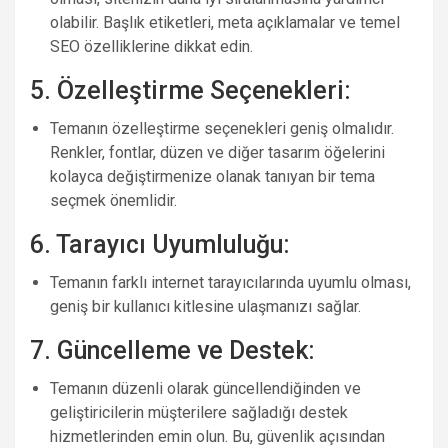
olabilir. Başlık etiketleri, meta açıklamalar ve temel
SEO özelliklerine dikkat edin.
5. Özelleştirme Seçenekleri:
Temanın özelleştirme seçenekleri geniş olmalıdır.
Renkler, fontlar, düzen ve diğer tasarım öğelerini
kolayca değiştirmenize olanak tanıyan bir tema
seçmek önemlidir.
6. Tarayıcı Uyumluluğu:
Temanın farklı internet tarayıcılarında uyumlu olması,
geniş bir kullanıcı kitlesine ulaşmanızı sağlar.
7. Güncelleme ve Destek:
Temanın düzenli olarak güncellendiğinden ve
geliştiricilerin müşterilere sağladığı destek
hizmetlerinden emin olun. Bu, güvenlik açısından