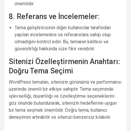
önemlidir.
8. Referans ve İncelemeler:
Tema geliştiricisinin diğer kullanıcılar tarafından
yapılan incelemelere ve referanslara sahip olup
olmadığını kontrol edin. Bu, temanın kalitesi ve
güvenilirliği hakkında size fikir verebilir.
Sitenizi Özelleştirmenin Anahtarı:
Doğru Tema Seçimi
WordPress temaları
, sitenizin görünümü ve performansı
üzerinde önemli bir etkiye sahiptir. Tema seçiminde
işlevselliği, duyarlılığı ve özelleştirme seçeneklerini
göz önünde bulundurarak, sitenizin hedeflerine uygun
bir tema seçmek önemlidir. Doğru tema, kullanıcı
deneyimini artırabilir ve sitenizi benzersiz kılabilir.