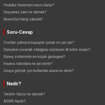
Youtube fenomeni nasıl olunur?
Seyyanen zam ne demek?
Ayasofya hangi yakada?
Soru-Cevap
Fosiller yalnızca kayaçlar içinde mi yer alır?
Dünyanın yuvarlak olduğunu söyleyen ilk bilim insanı?
Güneş sisteminin en küçük gezegeni?
İnsansı robotlara ne ad verilir?
Uzaya gitmek için kullanılan araca ne denir?
Nedir?
Tanıtım Yazısı ne demek?
ASMR Nedir?