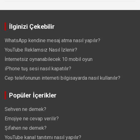
İlginizi Çekebilir
WhatsApp kendine mesaj atma nasıl yapılır?
YouTube Reklamsız Nasıl İzlenir?
İnternetsiz oynanabilecek 10 mobil oyun
iPhone tuş sesi nasıl kapatılır?
Cep telefonunun interneti bilgisayarda nasıl kullanılır?
Popüler İçerikler
Sehven ne demek?
Emojiye ne cevap verilir?
Şifahen ne demek?
YouTube kanal tanıtımı nasıl yapılır?