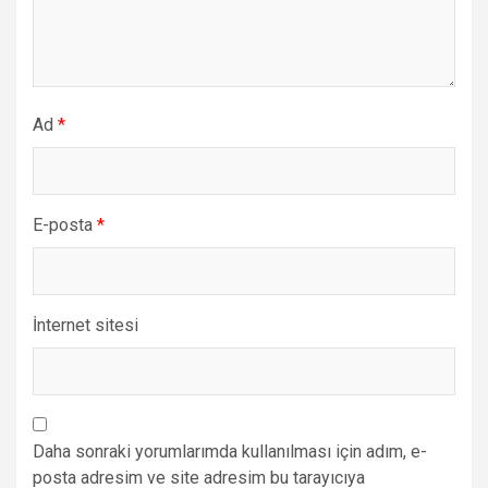
Ad
*
E-posta
*
İnternet sitesi
Daha sonraki yorumlarımda kullanılması için adım, e-
posta adresim ve site adresim bu tarayıcıya