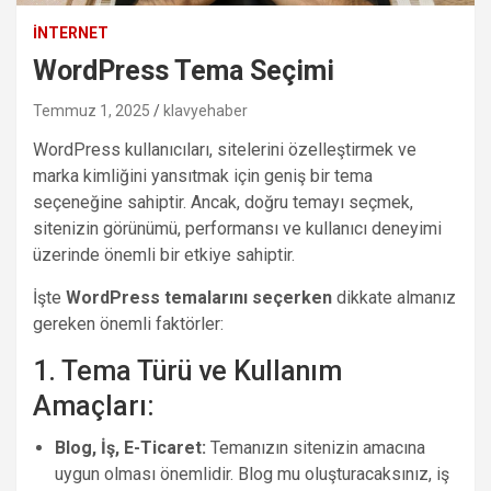
İNTERNET
WordPress Tema Seçimi
Temmuz 1, 2025
klavyehaber
WordPress kullanıcıları, sitelerini özelleştirmek ve
marka kimliğini yansıtmak için geniş bir tema
seçeneğine sahiptir. Ancak, doğru temayı seçmek,
sitenizin görünümü, performansı ve kullanıcı deneyimi
üzerinde önemli bir etkiye sahiptir.
İşte
WordPress temalarını seçerken
dikkate almanız
gereken önemli faktörler:
1. Tema Türü ve Kullanım
Amaçları:
Blog, İş, E-Ticaret:
Temanızın sitenizin amacına
uygun olması önemlidir. Blog mu oluşturacaksınız, iş