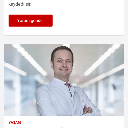
kaydedilsin.
YAŞAM