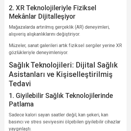
2. XR Teknolojileriyle Fiziksel
Mekânlar Dijitalleşiyor
Mağazalarda artırılmış gerçeklik (AR) deneyimleri,
alışveriş alışkanlıklarını değiştiriyor.
Müzeler, sanat galerileri artık fiziksel sergiler yerine XR
gözlükleriyle deneyimleniyor.
Sağlık Teknolojileri: Dijital Sağlık
Asistanları ve Kişiselleştirilmiş
Tedavi
1. Giyilebilir Sağlık Teknolojilerinde
Patlama
Sadece kalori sayan saatler değil, kan şekeri, kan
basıncı ve stres seviyesini ölçebilen giyilebilir cihazlar
yaygınlaştı.