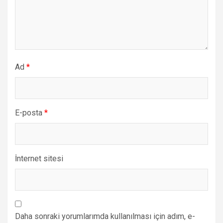
Ad
*
E-posta
*
İnternet sitesi
Daha sonraki yorumlarımda kullanılması için adım, e-