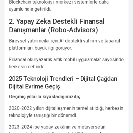
Blockchain teknolojisi, merkezi sistemlerle daha
uyumlu hale getirildi.
2. Yapay Zeka Destekli Finansal
Danışmanlar (Robo-Advisors)
Bireysel yatırımcılar için AI destekli yatırım ve tasarruf
platformları, büyük ilgi görüyor.
Finansal okuryazarlık artık mobil uygulamalar sayesinde
herkesin cebinde.
2025 Teknoloji Trendleri – Dijital Çağdan
Dijital Evrime Geçiş
Geçmiş yıllarla kıyasladığımızda;
2020-2022 yılları dijitalleşmenin temel atıldığı, herkesin
teknolojiyle tanıştığı bir dönemdi.
2023-2024 ise yapay zekânın ve metaverse’ün