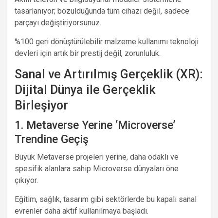
tasarlanıyor; bozulduğunda tüm cihazı değil, sadece
parçayı değiştiriyorsunuz.
%100 geri dönüştürülebilir malzeme kullanımı teknoloji
devleri için artık bir prestij değil, zorunluluk.
Sanal ve Artırılmış Gerçeklik (XR):
Dijital Dünya ile Gerçeklik
Birleşiyor
1. Metaverse Yerine ‘Microverse’
Trendine Geçiş
Büyük Metaverse projeleri yerine, daha odaklı ve
spesifik alanlara sahip Microverse dünyaları öne
çıkıyor.
Eğitim, sağlık, tasarım gibi sektörlerde bu kapalı sanal
evrenler daha aktif kullanılmaya başladı.