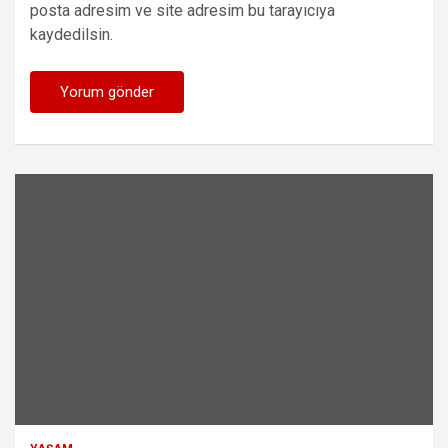
posta adresim ve site adresim bu tarayıcıya
kaydedilsin.