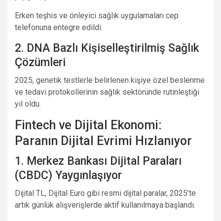
Erken teşhis ve önleyici sağlık uygulamaları cep
telefonuna entegre edildi.
2. DNA Bazlı Kişiselleştirilmiş Sağlık
Çözümleri
2025, genetik testlerle belirlenen kişiye özel beslenme
ve tedavi protokollerinin sağlık sektöründe rutinleştiği
yıl oldu.
Fintech ve Dijital Ekonomi:
Paranın Dijital Evrimi Hızlanıyor
1. Merkez Bankası Dijital Paraları
(CBDC) Yaygınlaşıyor
Dijital TL, Dijital Euro gibi resmi dijital paralar, 2025’te
artık günlük alışverişlerde aktif kullanılmaya başlandı.