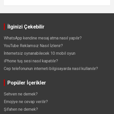
İlginizi Çekebilir
WhatsApp kendine mesaj atma nasıl yapılır?
YouTube Reklamsız Nasıl İzlenir?
İnternetsiz oynanabilecek 10 mobil oyun
iPhone tuş sesi nasıl kapatılır?
Cep telefonunun interneti bilgisayarda nasıl kullanılır?
Popüler İçerikler
Sehven ne demek?
Emojiye ne cevap verilir?
Şifahen ne demek?