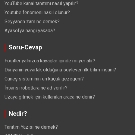
YouTube kanal tanıtımı nasıl yapılır?
Youtube fenomeni nasıl olunur?
Seyyanen zam ne demek?
Ayasofya hangi yakada?
Soru-Cevap
Fosiller yalnızca kayaçlar içinde mi yer alır?
Dünyanın yuvarlak olduğunu söyleyen ilk bilim insanı?
Güneş sisteminin en küçük gezegeni?
İnsansı robotlara ne ad verilir?
Uzaya gitmek için kullanılan araca ne denir?
Nedir?
Tanıtım Yazısı ne demek?