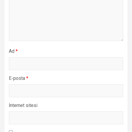
Ad
*
E-posta
*
İnternet sitesi