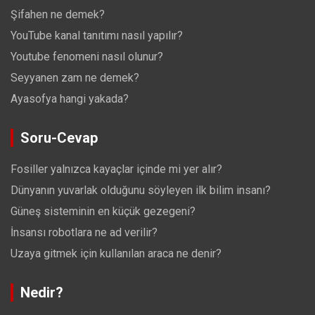
Şifahen ne demek?
YouTube kanal tanıtımı nasıl yapılır?
Youtube fenomeni nasıl olunur?
Seyyanen zam ne demek?
Ayasofya hangi yakada?
Soru-Cevap
Fosiller yalnızca kayaçlar içinde mi yer alır?
Dünyanın yuvarlak olduğunu söyleyen ilk bilim insanı?
Güneş sisteminin en küçük gezegeni?
İnsansı robotlara ne ad verilir?
Uzaya gitmek için kullanılan araca ne denir?
Nedir?