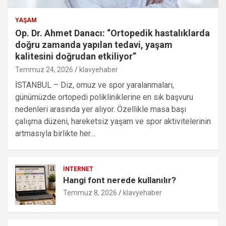
YAŞAM
Op. Dr. Ahmet Danacı: “Ortopedik hastalıklarda
doğru zamanda yapılan tedavi, yaşam
kalitesini doğrudan etkiliyor”
Temmuz 24, 2026
klavyehaber
İSTANBUL – Diz, omuz ve spor yaralanmaları,
günümüzde ortopedi polikliniklerine en sık başvuru
nedenleri arasında yer alıyor. Özellikle masa başı
çalışma düzeni, hareketsiz yaşam ve spor aktivitelerinin
artmasıyla birlikte her…
İNTERNET
Hangi font nerede kullanılır?
Temmuz 8, 2026
klavyehaber