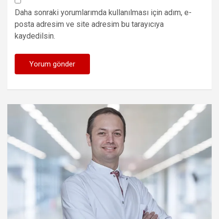
Daha sonraki yorumlarımda kullanılması için adım, e-
posta adresim ve site adresim bu tarayıcıya
kaydedilsin.