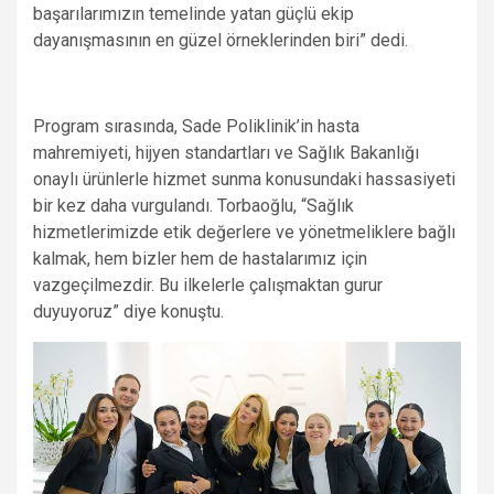
başarılarımızın temelinde yatan güçlü ekip
dayanışmasının en güzel örneklerinden biri” dedi.
Program sırasında, Sade Poliklinik’in hasta
mahremiyeti, hijyen standartları ve Sağlık Bakanlığı
onaylı ürünlerle hizmet sunma konusundaki hassasiyeti
bir kez daha vurgulandı. Torbaoğlu, “Sağlık
hizmetlerimizde etik değerlere ve yönetmeliklere bağlı
kalmak, hem bizler hem de hastalarımız için
vazgeçilmezdir. Bu ilkelerle çalışmaktan gurur
duyuyoruz” diye konuştu.