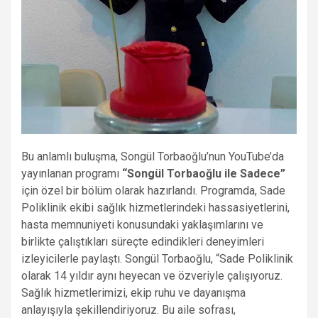
Bu anlamlı buluşma, Songül Torbaoğlu’nun YouTube’da
yayınlanan programı
“Songül Torbaoğlu ile Sadece”
için özel bir bölüm olarak hazırlandı. Programda, Sade
Poliklinik ekibi sağlık hizmetlerindeki hassasiyetlerini,
hasta memnuniyeti konusundaki yaklaşımlarını ve
birlikte çalıştıkları süreçte edindikleri deneyimleri
izleyicilerle paylaştı. Songül Torbaoğlu, “Sade Poliklinik
olarak 14 yıldır aynı heyecan ve özveriyle çalışıyoruz.
Sağlık hizmetlerimizi, ekip ruhu ve dayanışma
anlayışıyla şekillendiriyoruz. Bu aile sofrası,