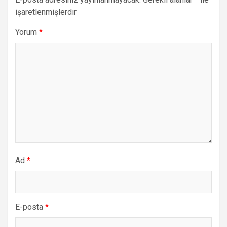
işaretlenmişlerdir
Yorum
*
Ad
*
E-posta
*