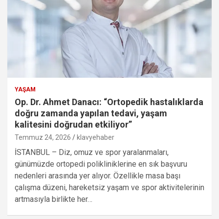
YAŞAM
Op. Dr. Ahmet Danacı: “Ortopedik hastalıklarda
doğru zamanda yapılan tedavi, yaşam
kalitesini doğrudan etkiliyor”
Temmuz 24, 2026
klavyehaber
İSTANBUL – Diz, omuz ve spor yaralanmaları,
günümüzde ortopedi polikliniklerine en sık başvuru
nedenleri arasında yer alıyor. Özellikle masa başı
çalışma düzeni, hareketsiz yaşam ve spor aktivitelerinin
artmasıyla birlikte her…