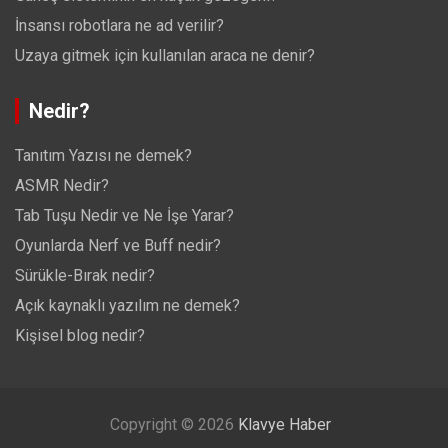
İnsansı robotlara ne ad verilir?
Uzaya gitmek için kullanılan araca ne denir?
Nedir?
Tanıtım Yazısı ne demek?
ASMR Nedir?
Tab Tuşu Nedir ve Ne İşe Yarar?
Oyunlarda Nerf ve Buff nedir?
Sürükle-Bırak nedir?
Açık kaynaklı yazılım ne demek?
Kişisel blog nedir?
Copyright © 2026
Klavye Haber