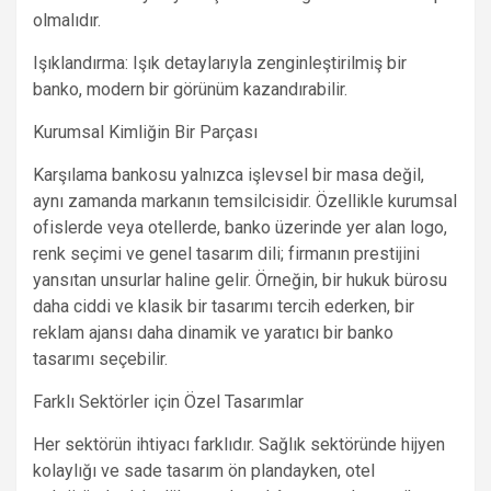
olmalıdır.
Işıklandırma: Işık detaylarıyla zenginleştirilmiş bir
banko, modern bir görünüm kazandırabilir.
Kurumsal Kimliğin Bir Parçası
Karşılama bankosu yalnızca işlevsel bir masa değil,
aynı zamanda markanın temsilcisidir. Özellikle kurumsal
ofislerde veya otellerde, banko üzerinde yer alan logo,
renk seçimi ve genel tasarım dili; firmanın prestijini
yansıtan unsurlar haline gelir. Örneğin, bir hukuk bürosu
daha ciddi ve klasik bir tasarımı tercih ederken, bir
reklam ajansı daha dinamik ve yaratıcı bir banko
tasarımı seçebilir.
Farklı Sektörler için Özel Tasarımlar
Her sektörün ihtiyacı farklıdır. Sağlık sektöründe hijyen
kolaylığı ve sade tasarım ön plandayken, otel