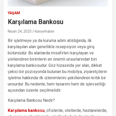
YAŞAM
Karşılama Bankosu
Nisan 24, 2025
klavyehaber
Bir işletmeye ya da kuruma adım atıldığında, ilk
karşılaşılan alan genellikle resepsiyon veya giriş
bölümüdür. Bu alanlarda misafirleri karşılayan ve
yönlendiren birimlerin en önemli unsurlarından biri
karşılama bankosudur. Göz hizasında yer alan, dikkat
çekici bir pozisyonda bulunan bu mobilya, ziyaretçilerin
işletme hakkında ilk izlenimlerini şekillendiren kritik bir
unsurdur. Bu nedenle, hem tasarımı hem de işlevselliği
açısından özenle seçilmelidir.
Karşılama Bankosu Nedir?
Karşılama bankosu
, ofislerde, otellerde, hastanelerde,