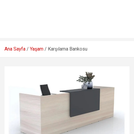
Ana Sayfa
Yaşam
Karşılama Bankosu