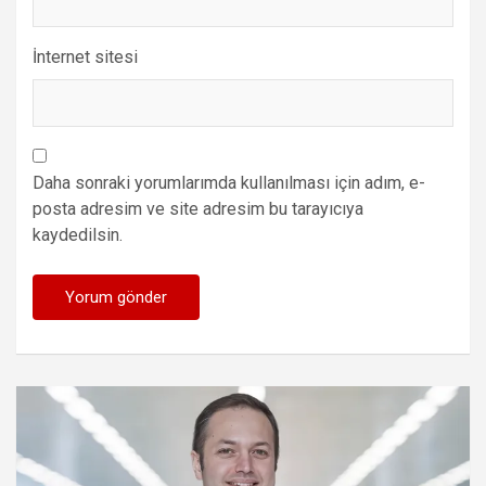
İnternet sitesi
Daha sonraki yorumlarımda kullanılması için adım, e-
posta adresim ve site adresim bu tarayıcıya
kaydedilsin.