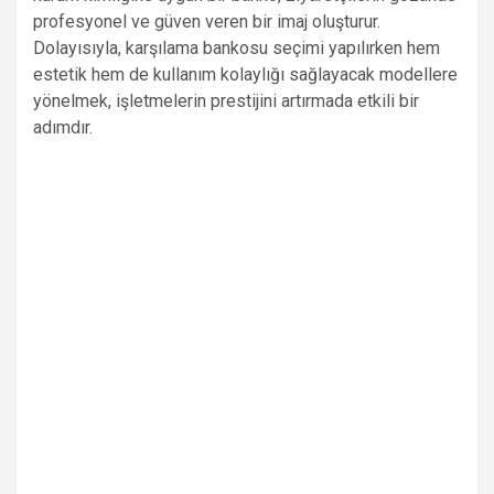
profesyonel ve güven veren bir imaj oluşturur.
Dolayısıyla, karşılama bankosu seçimi yapılırken hem
estetik hem de kullanım kolaylığı sağlayacak modellere
yönelmek, işletmelerin prestijini artırmada etkili bir
adımdır.