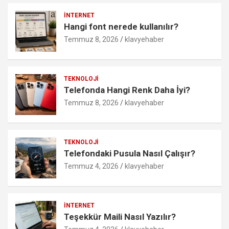
İNTERNET
Hangi font nerede kullanılır?
Temmuz 8, 2026
klavyehaber
TEKNOLOJI
Telefonda Hangi Renk Daha İyi?
Temmuz 8, 2026
klavyehaber
TEKNOLOJI
Telefondaki Pusula Nasıl Çalışır?
Temmuz 4, 2026
klavyehaber
İNTERNET
Teşekkür Maili Nasıl Yazılır?