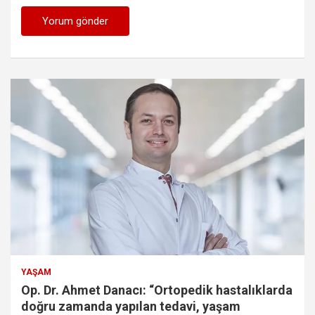
YAŞAM
Op. Dr. Ahmet Danacı: “Ortopedik hastalıklarda
doğru zamanda yapılan tedavi, yaşam