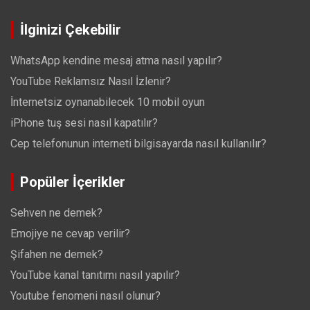
İlginizi Çekebilir
WhatsApp kendine mesaj atma nasıl yapılır?
YouTube Reklamsız Nasıl İzlenir?
İnternetsiz oynanabilecek 10 mobil oyun
iPhone tuş sesi nasıl kapatılır?
Cep telefonunun interneti bilgisayarda nasıl kullanılır?
Popüler İçerikler
Sehven ne demek?
Emojiye ne cevap verilir?
Şifahen ne demek?
YouTube kanal tanıtımı nasıl yapılır?
Youtube fenomeni nasıl olunur?