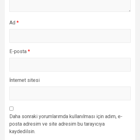
Ad
*
E-posta
*
İnternet sitesi
Daha sonraki yorumlarımda kullanılması için adım, e-
posta adresim ve site adresim bu tarayıcıya
kaydedilsin.