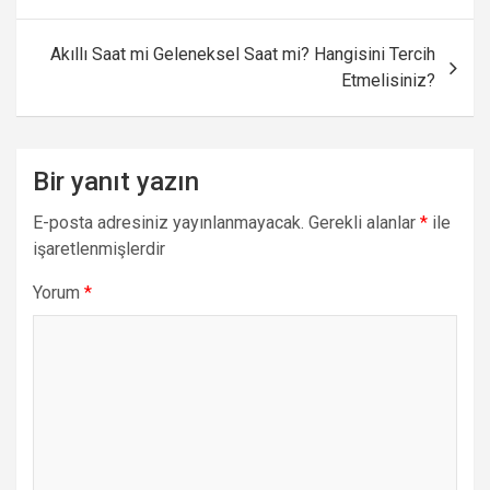
Akıllı Saat mi Geleneksel Saat mi? Hangisini Tercih
Etmelisiniz?
Bir yanıt yazın
E-posta adresiniz yayınlanmayacak.
Gerekli alanlar
*
ile
işaretlenmişlerdir
Yorum
*