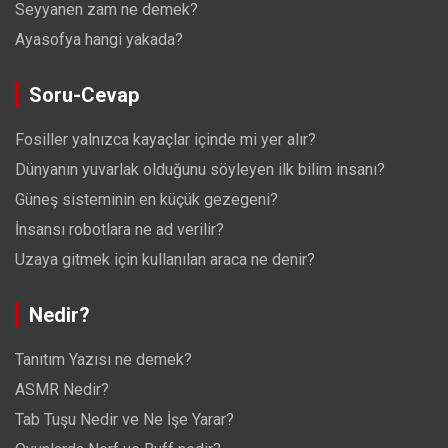
Seyyanen zam ne demek?
Ayasofya hangi yakada?
Soru-Cevap
Fosiller yalnızca kayaçlar içinde mi yer alır?
Dünyanın yuvarlak olduğunu söyleyen ilk bilim insanı?
Güneş sisteminin en küçük gezegeni?
İnsansı robotlara ne ad verilir?
Uzaya gitmek için kullanılan araca ne denir?
Nedir?
Tanıtım Yazısı ne demek?
ASMR Nedir?
Tab Tuşu Nedir ve Ne İşe Yarar?